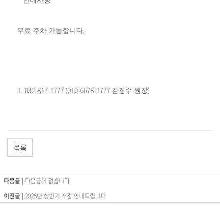
안내사항
.
무료 주차 가능합니다
T. 032-817-1777 (010-6678-1777
)
김경수 원장
목록
다음글 |
다음글이 없습니다.
이전글 |
2025년 상반기 개강 안내드립니다